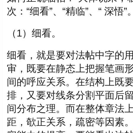
次：“细看”、“精临”、“ 深悟”
（1）细看。
细看，就是要对法帖中字的
审，既要在静态上把握笔画
间的呼应关系。在结构上既
排，又要对线条分割平面后
间分布之理。而在整体章法
距，欹正关系，疏密等因素