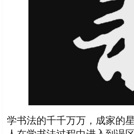
学书法的千千万万，成家的
人在学书法过程中进入到误