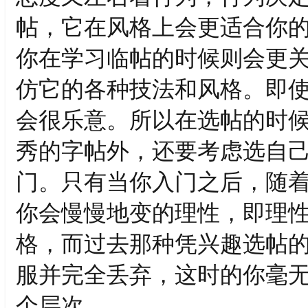
帖，它在风格上会更适合你
你在学习临帖的时候则会更
仿它的各种技法和风格。即
会很乐意。所以在选帖的时
秀的字帖外，还要考虑选自
门。只有当你入门之后，随
你会慢慢地变的理性，即理
格，而过去那种凭兴趣选帖
服并完全丢弃，这时的你毫
个层次。