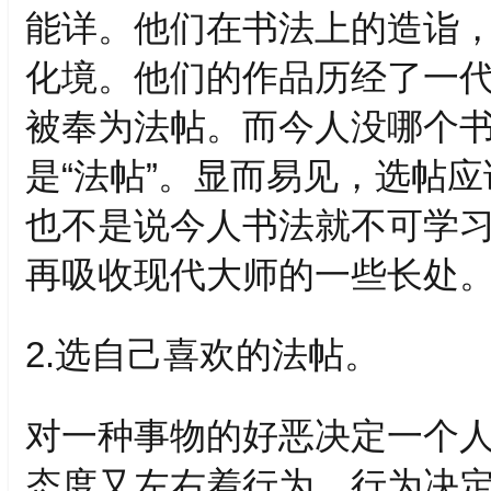
能详。他们在书法上的造诣
化境。他们的作品历经了一
被奉为法帖。而今人没哪个
是“法帖”。显而易见，选帖
也不是说今人书法就不可学
再吸收现代大师的一些长处
2.选自己喜欢的法帖。
对一种事物的好恶决定一个
态度又左右着行为，行为决