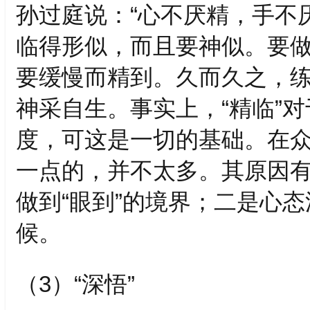
孙过庭说：“心不厌精，手不厌
临得形似，而且要神似。要
要缓慢而精到。久而久之，
神采自生。事实上，“精临”
度，可这是一切的基础。在
一点的，并不太多。其原因
做到“眼到”的境界；二是心
候。
（3）“深悟”