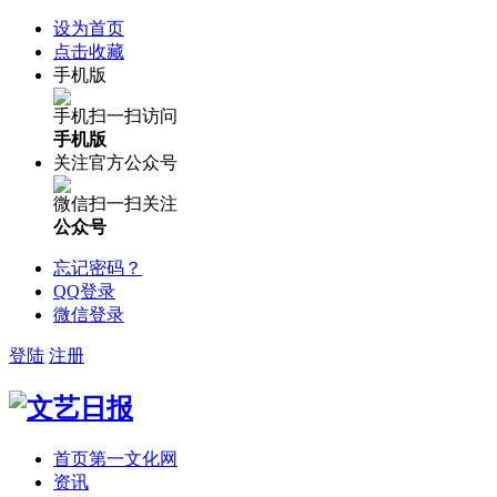
设为首页
点击收藏
手机版
手机扫一扫访问
手机版
关注官方公众号
微信扫一扫关注
公众号
忘记密码？
QQ登录
微信登录
登陆
注册
首页
第一文化网
资讯