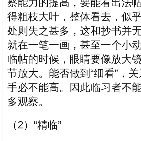
察能力的提高，要能看出法
得粗枝大叶，整体看去，似
处则失之甚多，这和抄书并
就在一笔一画，甚至一个小
临帖的时候，眼睛要像放大
节放大。能否做到“细看”，
手必不能高。因此临习者不
多观察。
（2）“精临”