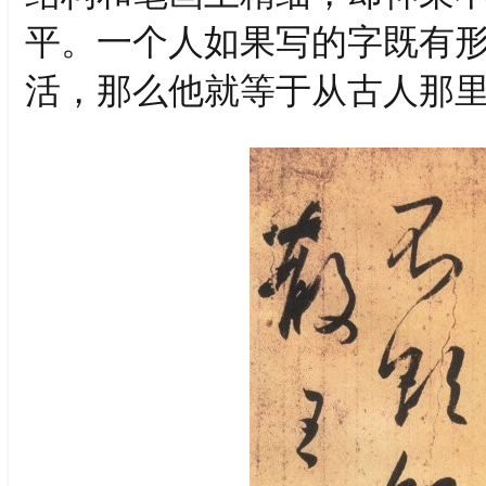
平。一个人如果写的字既有
活，那么他就等于从古人那