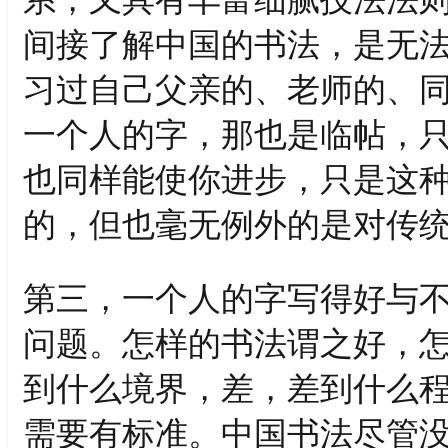
间接了解中国的书法，是无
习过自己父亲的、老师的、
一个人的字，那也是临帖，
也同样能使你进步，只是这
的，但也毫无例外的是对传
第三，一个人的字写得好与
问题。怎样的书法谓之好，
到什么境界，差，差到什么程
需要有标准。中国书法尽管