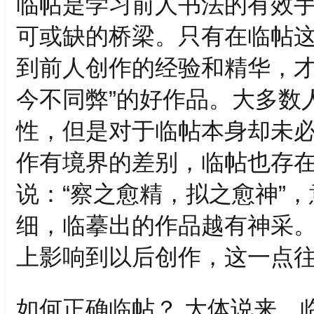
临帖是学习前人书法的有效
可或缺的桥梁。只有在临帖
到前人创作的经验和精华，才
今不同弊”的好作品。大多数
性，但是对于临帖本身却未
作有境界的差别，临帖也存
说：“察之愈精，拟之愈神”
细，临摹出的作品越有神采
上影响到以后创作，这一点
如何正确临帖？ 大体说来，