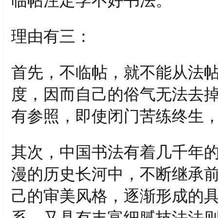
临帖注定学不好书法。
理由有三：
首先，不临帖，就不能从法
度，因而自己的俗气无法去
有参照，即使闭门苦练终生
其次，中国书法有着几千年
漫的历史长河中，不断继承
己的审美风格，逐渐形成的
系，又具有丰富细腻技法法