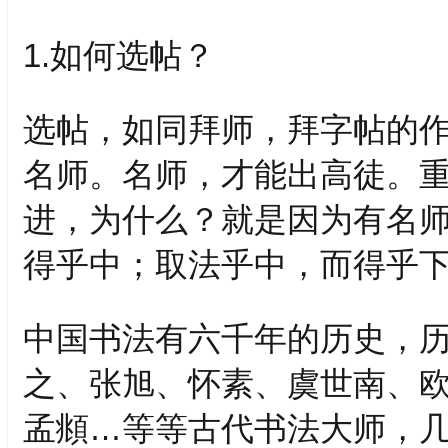
1.如何选帖？
选帖，如同拜师，拜字帖的
名师。名师，才能出高徒。
进，为什么？就是因为有名师
得乎中；取法乎中，而得乎下
中国书法有六千年的历史，
之、张旭、怀素、虞世南、
孟頫…等等古代书法大师，