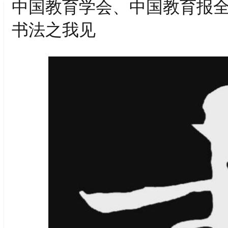
中国教育学会、中国教育报全
书法之我见