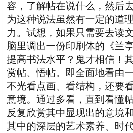
容，了解帖在说什么，然后
为这种说法虽然有一定的道
力。试想，如果只需要去读
脑里调出一份印刷体的《兰
提高书法水平？鬼才相信！
赏帖、悟帖。即全面地看由
不光看点画、看结构，还要
意境。通过多看，直到看懂
反复欣赏其中显现出的意境
其中的深层的艺术素养、时