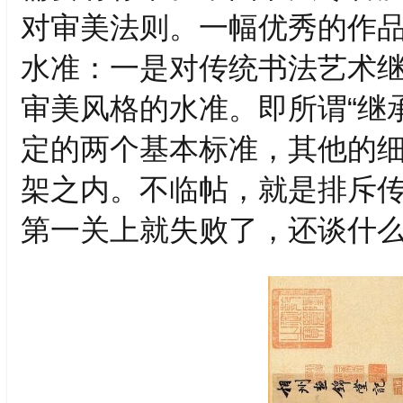
对审美法则。一幅优秀的作
水准：一是对传统书法艺术
审美风格的水准。即所谓“继
定的两个基本标准，其他的
架之内。不临帖，就是排斥
第一关上就失败了，还谈什