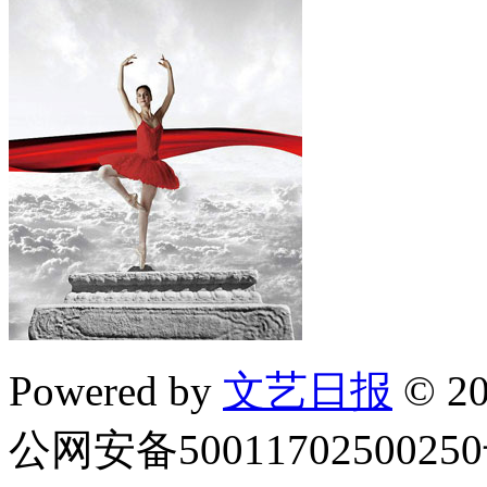
Powered by
文艺日报
© 20
公网安备5001170250025