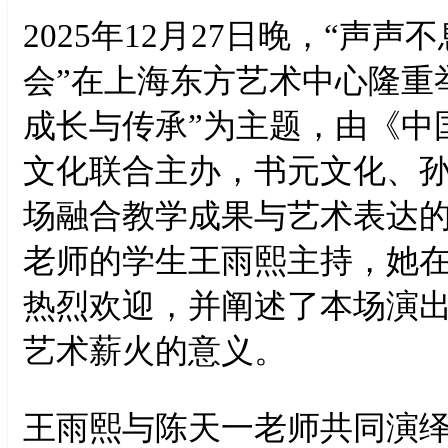
2025年12月27日晚，“声
会”在上海东方艺术中心隆重
成长与传承”为主题，由《中
文化联合主办，书元文化、
场融合教学成果与艺术表达
老师的学生王雨熙主持，她
热烈欢迎，并阐述了本场演
艺术薪火的意义。
王雨熙与陈天一老师共同演