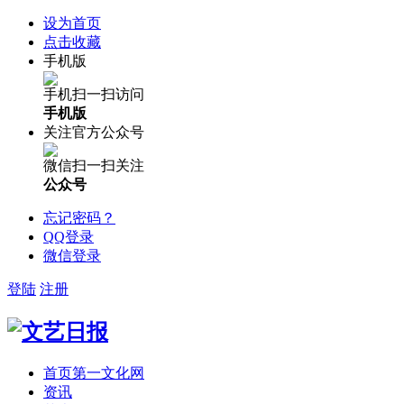
设为首页
点击收藏
手机版
手机扫一扫访问
手机版
关注官方公众号
微信扫一扫关注
公众号
忘记密码？
QQ登录
微信登录
登陆
注册
首页
第一文化网
资讯