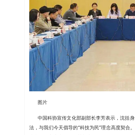
图片
中国科协宣传文化部副部长李芳表示，沈括身
法，与我们今天倡导的“科技为民”理念高度契合