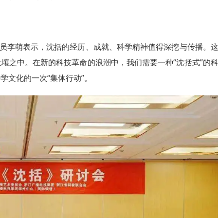
员李萌表示，沈括的经历、成就、科学精神值得深挖与传播。
壤之中。在新的科技革命的浪潮中，我们需要一种“沈括式”的
学文化的一次“集体行动”。