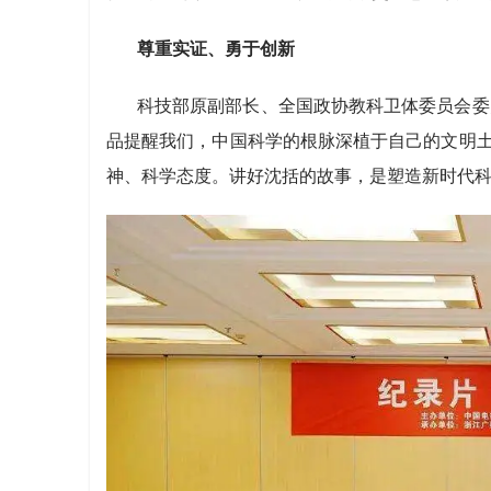
尊重实证、勇于创新
科技部原副部长、全国政协教科卫体委员会委
品提醒我们，中国科学的根脉深植于自己的文明土
神、科学态度。讲好沈括的故事，是塑造新时代科