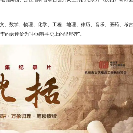
文、数学、物理、化学、工程、地理、律历、音乐、医药、考
李约瑟评价为“中国科学史上的里程碑”。