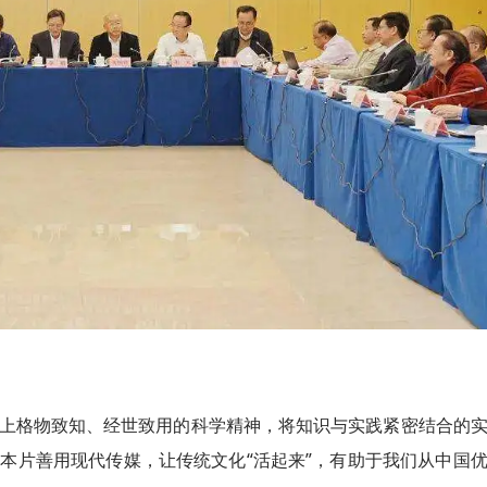
上格物致知、经世致用的科学精神，将知识与实践紧密结合的
。本片善用现代传媒，让传统文化“活起来”，有助于我们从中国