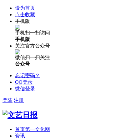
设为首页
点击收藏
手机版
手机扫一扫访问
手机版
关注官方公众号
微信扫一扫关注
公众号
忘记密码？
QQ登录
微信登录
登陆
注册
首页
第一文化网
资讯