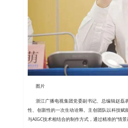
图片
浙江广播电视集团党委副书记、总编辑赵磊
性、创新性的一次生动诠释。主创团队以科技赋
与AIGC技术相结合的制作方式，通过精准的“情