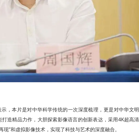
表示，本片是对中华科学传统的一次深度梳理，更是对中华文
能打造精品力作，大胆探索影像语言的创新表达，采用4K超高
景再现”和虚拟影像技术，实现了科技与艺术的深度融合。