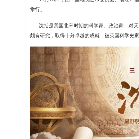
举行。
沈括是我国北宋时期的科学家、政治家，对天
颇有研究，取得十分卓越的成就，被英国科学史家