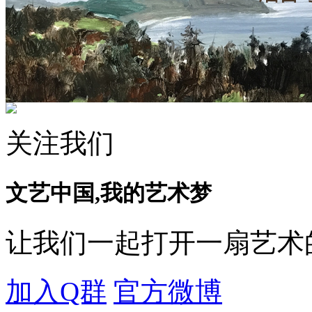
关注我们
文艺中国,我的艺术梦
让我们一起打开一扇艺术
加入Q群
官方微博