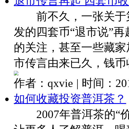
退市传言再起 四套币
前不久，一张关于第
发的四套币“退市说”
的关注，甚至一些藏家
市传言由来已久，钱币收藏
作者：qxvie
|
时间：2017
如何收藏投资普洱茶？
2007年普洱茶的“