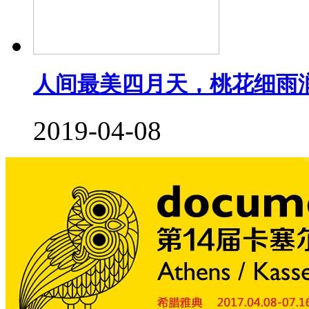
人间最美四月天，桃花细雨
2019-04-08