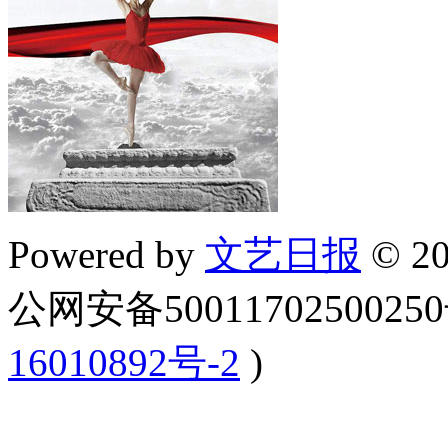
Powered by
文艺日报
© 20
公网安备5001170250025
16010892号-2
)