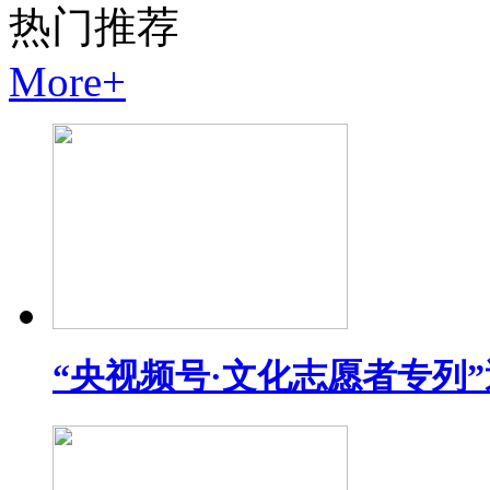
热门
推荐
More+
“央视频号·文化志愿者专列