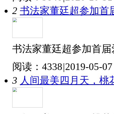
2
书法家董廷超参加首
书法家董廷超参加首届
阅读：4338
|
2019-05-07
3
人间最美四月天，桃