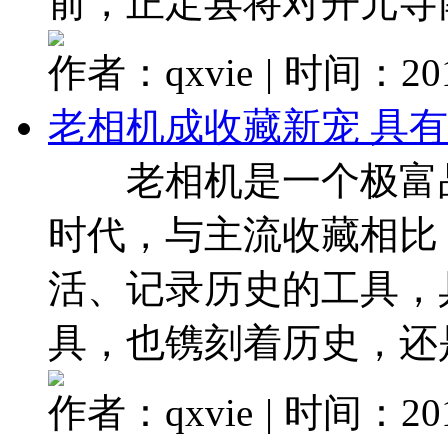
前，正定县将对开元寺南广
作者：qxvie
|
时间：2017
老相机成收藏新宠 具
老相机是一个极富品
时代，与主流收藏相比
活、记录历史的工具，
具，也镌刻着历史，还是科
作者：qxvie
|
时间：2017