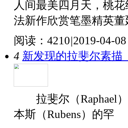
人间最美四月天，桃花
法新作欣赏笔墨精英董
阅读：4210
|
2019-04-08
4
新发现的拉斐尔素描
拉斐尔（Raphael
本斯（Rubens）的罕