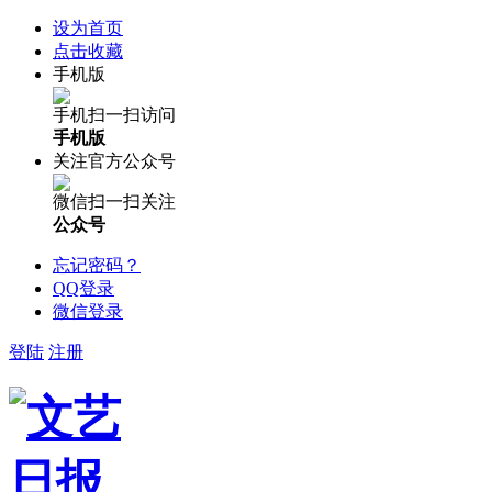
设为首页
点击收藏
手机版
手机扫一扫访问
手机版
关注官方公众号
微信扫一扫关注
公众号
忘记密码？
QQ登录
微信登录
登陆
注册