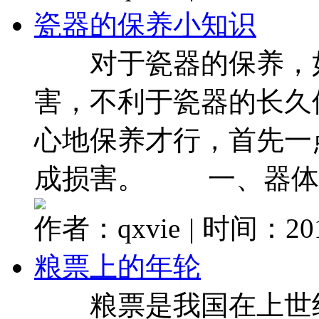
瓷器的保养小知识
对于瓷器的保养，如
害，不利于瓷器的长久
心地保养才行，首先一
成损害。 一、器体大的
作者：qxvie
|
时间：2017
粮票上的年轮
粮票是我国在上世纪5