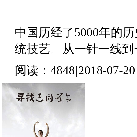
中国历经了5000年
统技艺。从一针一线到
阅读：4848
|
2018-07-20