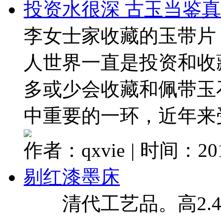
投资水很深 古玉当鉴真
李女士家收藏的玉带
人世界一直是投资和收
多或少会收藏和佩带玉
中重要的一环，近年来受到
作者：qxvie
|
时间：2017
剔红漆墨床
清代工艺品。高2.4