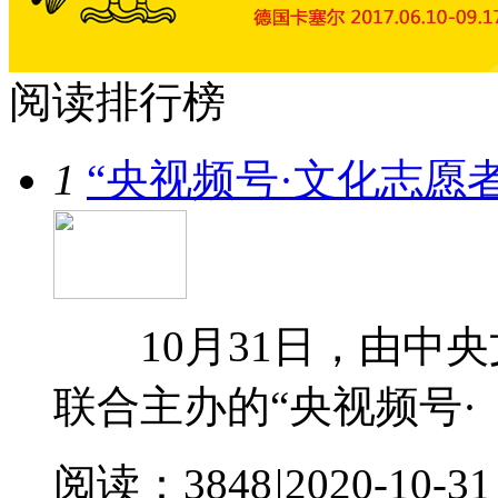
阅读
排行榜
1
“央视频号·文化志愿
10月31日，由中央
联合主办的“央视频号·
阅读：3848
|
2020-10-31