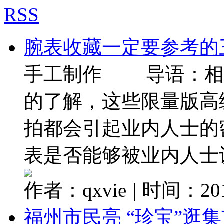
RSS
腕表收藏一定要参考的
手工制作 导语：相
的了解，这些限量版高
拍都会引起业内人士的
表是否能够被业内人士认可
作者：qxvie
|
时间：2017
福州市民亮 “珍宝”逛