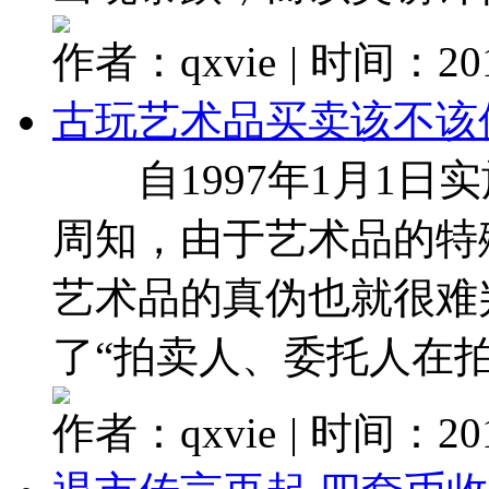
作者：qxvie
|
时间：2017
古玩艺术品买卖该不该
自1997年1月1日
周知，由于艺术品的特
艺术品的真伪也就很难
了“拍卖人、委托人在拍卖
作者：qxvie
|
时间：2017