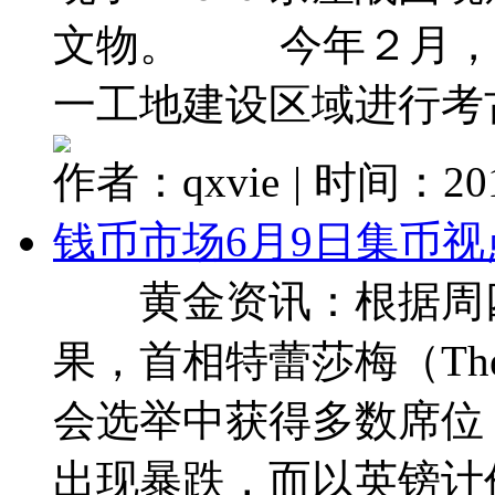
文物。 今年２月，
一工地建设区域进行考古调
作者：qxvie
|
时间：2017
钱币市场6月9日集币视
黄金资讯：根据周四
果，首相特蕾莎梅（The
会选举中获得多数席位
出现暴跌，而以英镑计价的