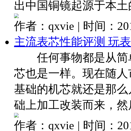
出中国铜镜起源于本土的观
作者：qxvie
|
时间：2017
主流表芯性能评测 玩
任何事物都是从简单
芯也是一样。现在随人
基础的机芯就还是那么
础上加工改装而来，然后弄
作者：qxvie
|
时间：2017